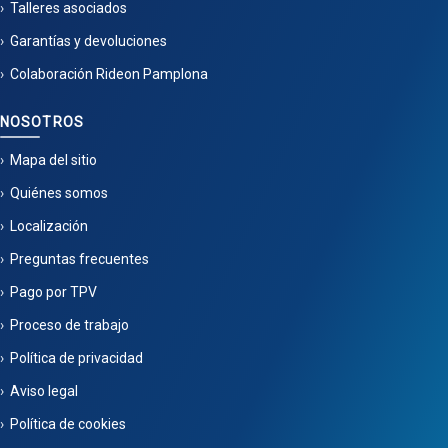
Talleres asociados
Garantías y devoluciones
Colaboración Rideon Pamplona
NOSOTROS
Mapa del sitio
Quiénes somos
Localización
Preguntas frecuentes
Pago por TPV
Proceso de trabajo
Política de privacidad
Aviso legal
Política de cookies