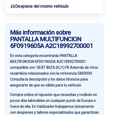
Despiece del mismo vehículo
Más información sobre
PANTALLA MULTIFUNCION
6F0919605A A2C18992700001
En esta categoría encontrarás PANTALLA
MULTIFUNCION 6F0919605A A2C18992700001
compatible con:
SEAT IBIZA (KJ1) FR
Además de otros
recambios relacionados con la referencia
5843093
.
Consulta la descripción y los datos técnicos para
asegurarte de que es válido para tu vehículo.
Compra online el repuesto que necesitas y recíbelo en
pocos días laborables en cualquier punto de Europa o
fuera de ella. En
Valdizarbe
trabajamos únicamente
con despieces y talleres especializados que garantizan