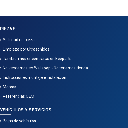
PIEZAS
Solicitud de piezas
Limpieza por ultrasonidos
También nos encontrarás en Ecoparts
No vendemos en Wallapop - No tenemos tienda
Instrucciones montaje e instalación
Marcas
Referencias OEM
VEHÍCULOS Y SERVICIOS
Bajas de vehículos