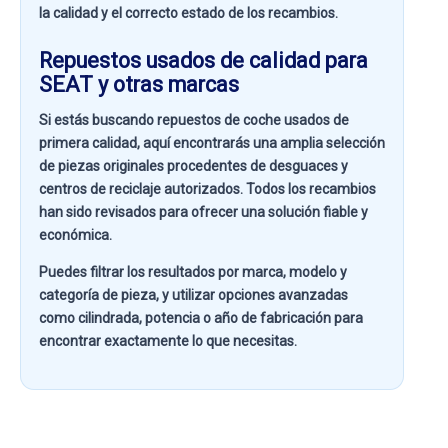
la calidad y el correcto estado de los recambios.
Repuestos usados de calidad para
SEAT y otras marcas
Si estás buscando
repuestos de coche usados de
primera calidad
, aquí encontrarás una amplia selección
de piezas originales procedentes de desguaces y
centros de reciclaje autorizados. Todos los recambios
han sido revisados para ofrecer una solución fiable y
económica.
Puedes filtrar los resultados por
marca, modelo y
categoría de pieza
, y utilizar opciones avanzadas
como
cilindrada, potencia o año de fabricación
para
encontrar exactamente lo que necesitas.