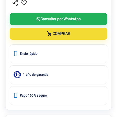
Consultar por WhatsApp
COMPRAR
Envío rápido
1 año de garantía
Pago 100% seguro