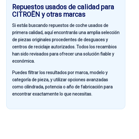
Repuestos usados de calidad para
CITROËN y otras marcas
Si estás buscando
repuestos de coche usados de
primera calidad
, aquí encontrarás una amplia selección
de piezas originales procedentes de desguaces y
centros de reciclaje autorizados. Todos los recambios
han sido revisados para ofrecer una solución fiable y
económica.
Puedes filtrar los resultados por
marca, modelo y
categoría de pieza
, y utilizar opciones avanzadas
como
cilindrada, potencia o año de fabricación
para
encontrar exactamente lo que necesitas.