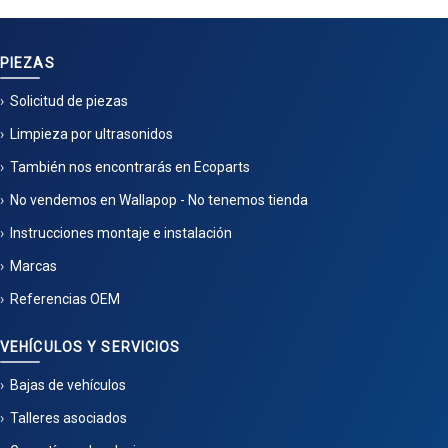
PIEZAS
Solicitud de piezas
Limpieza por ultrasonidos
También nos encontrarás en Ecoparts
No vendemos en Wallapop - No tenemos tienda
Instrucciones montaje e instalación
Marcas
Referencias OEM
VEHÍCULOS Y SERVICIOS
Bajas de vehículos
Talleres asociados