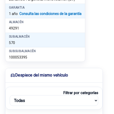
GARANTIA
1 año
Consulta las condiciones de la garantía
ALMACÉN
49291
SUBALMACÉN
570
SUBSUBALMACÉN
100053395
Despiece del mismo vehículo
Filtrar por categorías