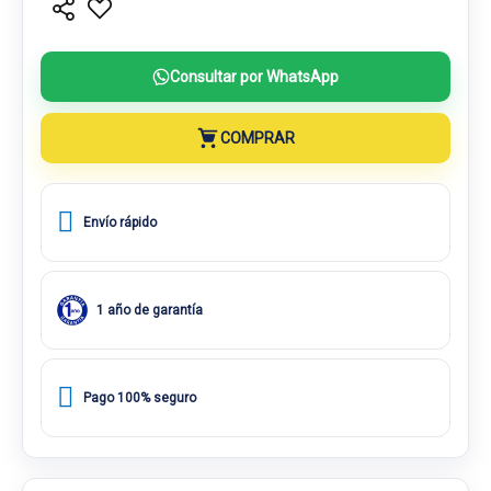
Consultar por WhatsApp
COMPRAR
Envío rápido
1 año de garantía
Pago 100% seguro