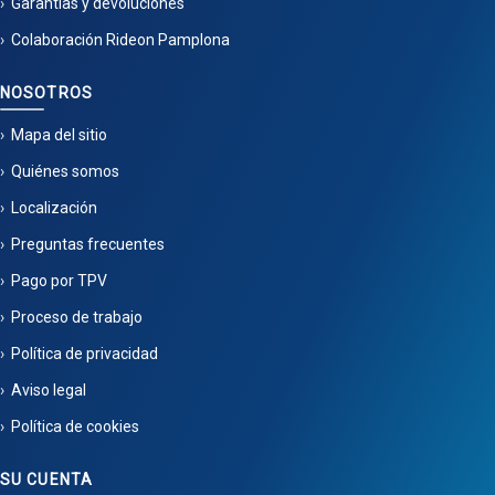
Garantías y devoluciones
Colaboración Rideon Pamplona
NOSOTROS
Mapa del sitio
Quiénes somos
Localización
Preguntas frecuentes
Pago por TPV
Proceso de trabajo
Política de privacidad
Aviso legal
Política de cookies
SU CUENTA