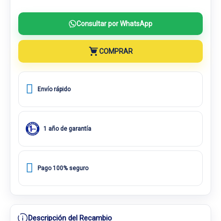
Consultar por WhatsApp
COMPRAR
Envío rápido
1 año de garantía
Pago 100% seguro
Descripción del Recambio