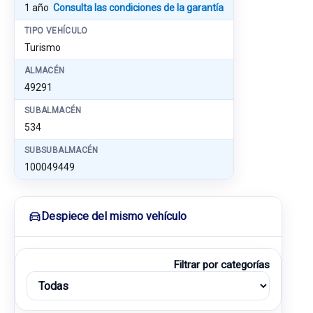
1 año
Consulta las condiciones de la garantía
TIPO VEHÍCULO
Turismo
ALMACÉN
49291
SUBALMACÉN
534
SUBSUBALMACÉN
100049449
Despiece del mismo vehículo
Filtrar por categorías