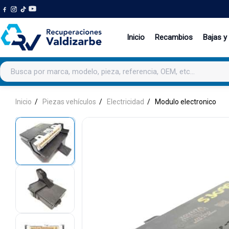
Inicio
Recambios
Bajas y
Buscar productos
Inicio
Piezas vehículos
Electricidad
Modulo electronico