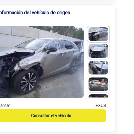
Información del vehículo de origen
arca:
LEXUS
Consultar el vehículo