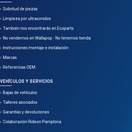
Solicitud de piezas
Limpieza por ultrasonidos
También nos encontrarás en Ecoparts
No vendemos en Wallapop - No tenemos tienda
Instrucciones montaje e instalación
Marcas
Referencias OEM
VEHÍCULOS Y SERVICIOS
Bajas de vehículos
Talleres asociados
Garantías y devoluciones
Colaboración Rideon Pamplona