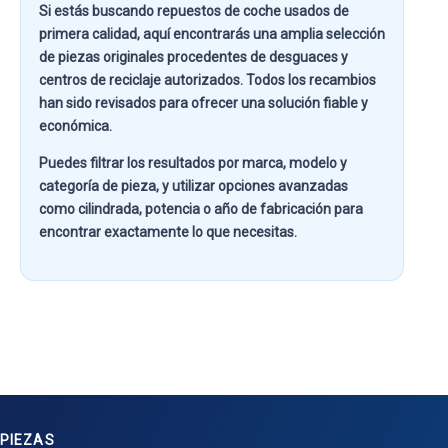
Si estás buscando
repuestos de coche usados de
primera calidad
, aquí encontrarás una amplia selección
de piezas originales procedentes de desguaces y
centros de reciclaje autorizados. Todos los recambios
han sido revisados para ofrecer una solución fiable y
económica.
Puedes filtrar los resultados por
marca, modelo y
categoría de pieza
, y utilizar opciones avanzadas
como
cilindrada, potencia o año de fabricación
para
encontrar exactamente lo que necesitas.
PIEZAS