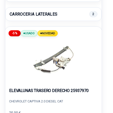
CARROCERIA LATERALES
2
-5%
USADO
NOVEDAD
ELEVALUNAS TRASERO DERECHO 25937970
CHEVROLET CAPTIVA 2.0 DIESEL CAT