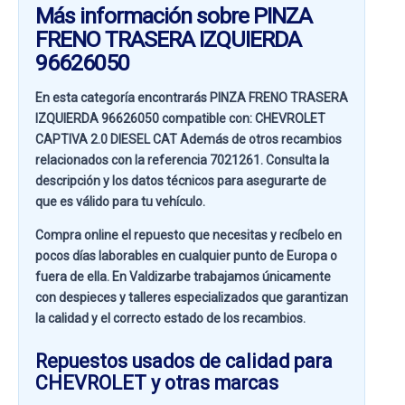
Más información sobre PINZA
FRENO TRASERA IZQUIERDA
96626050
En esta categoría encontrarás PINZA FRENO TRASERA
IZQUIERDA 96626050 compatible con:
CHEVROLET
CAPTIVA 2.0 DIESEL CAT
Además de otros recambios
relacionados con la referencia
7021261
. Consulta la
descripción y los datos técnicos para asegurarte de
que es válido para tu vehículo.
Compra online el repuesto que necesitas y recíbelo en
pocos días laborables en cualquier punto de Europa o
fuera de ella. En
Valdizarbe
trabajamos únicamente
con despieces y talleres especializados que garantizan
la calidad y el correcto estado de los recambios.
Repuestos usados de calidad para
CHEVROLET y otras marcas