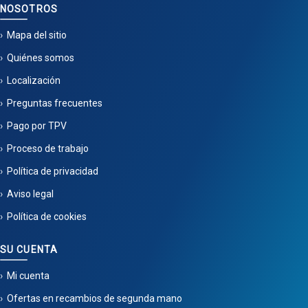
NOSOTROS
Mapa del sitio
Quiénes somos
Localización
Preguntas frecuentes
Pago por TPV
Proceso de trabajo
Política de privacidad
Aviso legal
Política de cookies
SU CUENTA
Mi cuenta
Ofertas en recambios de segunda mano