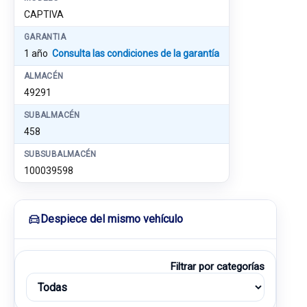
CAPTIVA
GARANTIA
1 año
Consulta las condiciones de la garantía
ALMACÉN
49291
SUBALMACÉN
458
SUBSUBALMACÉN
100039598
Despiece del mismo vehículo
Filtrar por categorías