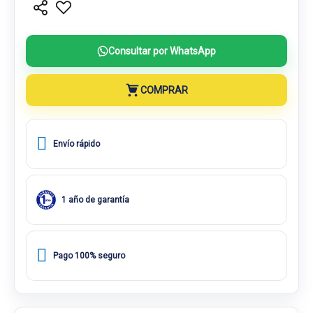
Consultar por WhatsApp
COMPRAR
Envío rápido
1 año de garantía
Pago 100% seguro