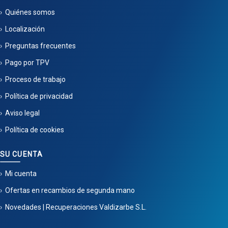
Quiénes somos
Localización
Preguntas frecuentes
Pago por TPV
Proceso de trabajo
Política de privacidad
Aviso legal
Política de cookies
SU CUENTA
Mi cuenta
Ofertas en recambios de segunda mano
Novedades | Recuperaciones Valdizarbe S.L.