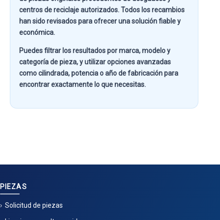
centros de reciclaje autorizados. Todos los recambios
han sido revisados para ofrecer una solución fiable y
económica.
Puedes filtrar los resultados por
marca, modelo y
categoría de pieza
, y utilizar opciones avanzadas
como
cilindrada, potencia o año de fabricación
para
encontrar exactamente lo que necesitas.
PIEZAS
Solicitud de piezas