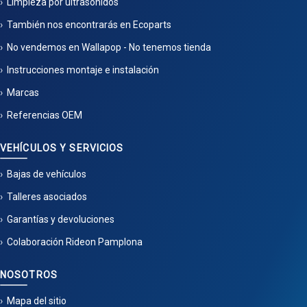
Limpieza por ultrasonidos
También nos encontrarás en Ecoparts
No vendemos en Wallapop - No tenemos tienda
Instrucciones montaje e instalación
Marcas
Referencias OEM
VEHÍCULOS Y SERVICIOS
Bajas de vehículos
Talleres asociados
Garantías y devoluciones
Colaboración Rideon Pamplona
NOSOTROS
Mapa del sitio