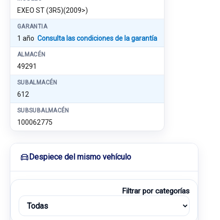
EXEO ST (3R5)(2009>)
GARANTIA
1 año
Consulta las condiciones de la garantía
ALMACÉN
49291
SUBALMACÉN
612
SUBSUBALMACÉN
100062775
Despiece del mismo vehículo
Filtrar por categorías