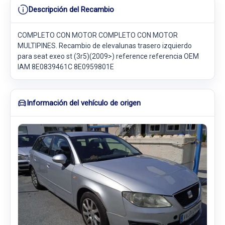
Descripción del Recambio
COMPLETO CON MOTOR COMPLETO CON MOTOR
MULTIPINES. Recambio de elevalunas trasero izquierdo
para seat exeo st (3r5)(2009>) reference referencia OEM
IAM 8E0839461C 8E0959801E
Información del vehículo de origen