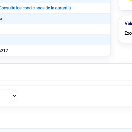
Consulta las condiciones de la garantía
o
Val
Exc
6212