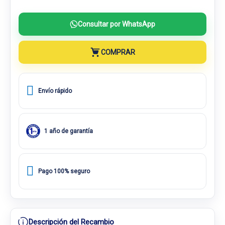
Consultar por WhatsApp
COMPRAR
Envío rápido
1 año de garantía
Pago 100% seguro
Descripción del Recambio