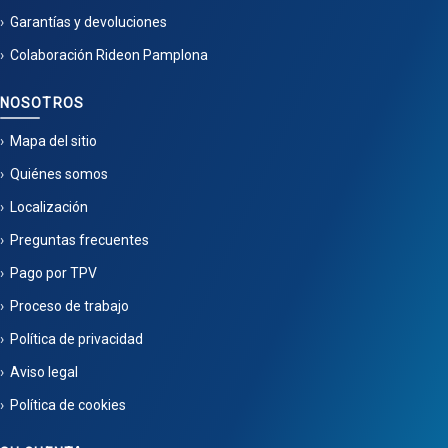
Garantías y devoluciones
Colaboración Rideon Pamplona
NOSOTROS
Mapa del sitio
Quiénes somos
Localización
Preguntas frecuentes
Pago por TPV
Proceso de trabajo
Política de privacidad
Aviso legal
Política de cookies