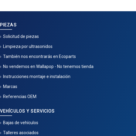
PIEZAS
Solicitud de piezas
Limpieza por ultrasonidos
También nos encontrarás en Ecoparts
No vendemos en Wallapop - No tenemos tienda
Instrucciones montaje e instalación
Marcas
Referencias OEM
VEHÍCULOS Y SERVICIOS
Bajas de vehículos
Talleres asociados