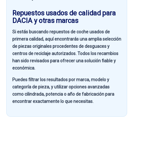
Repuestos usados de calidad para
DACIA y otras marcas
Si estás buscando
repuestos de coche usados de
primera calidad
, aquí encontrarás una amplia selección
de piezas originales procedentes de desguaces y
centros de reciclaje autorizados. Todos los recambios
han sido revisados para ofrecer una solución fiable y
económica.
Puedes filtrar los resultados por
marca, modelo y
categoría de pieza
, y utilizar opciones avanzadas
como
cilindrada, potencia o año de fabricación
para
encontrar exactamente lo que necesitas.