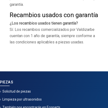
garantía.
Recambios usados con garantía
¿Los recambios usados tienen garantía?
Sí. Los recambios comercializados por Valdizarbe
cuentan con 1 año de garantía, siempre conforme a
las condiciones aplicables a piezas usadas.
PIEZAS
Solicitud de piezas
Limpieza por ultrasonidos
También nos encontrarás en Ecoparts