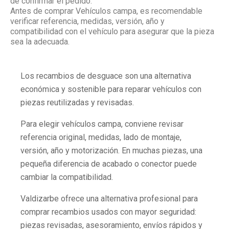
de confirmar el pedido.
Antes de comprar Vehículos campa, es recomendable
verificar referencia, medidas, versión, año y
compatibilidad con el vehículo para asegurar que la pieza
sea la adecuada.
Los recambios de desguace son una alternativa
económica y sostenible para reparar vehículos con
piezas reutilizadas y revisadas.
Para elegir vehículos campa, conviene revisar
referencia original, medidas, lado de montaje,
versión, año y motorización. En muchas piezas, una
pequeña diferencia de acabado o conector puede
cambiar la compatibilidad.
Valdizarbe ofrece una alternativa profesional para
comprar recambios usados con mayor seguridad:
piezas revisadas, asesoramiento, envíos rápidos y