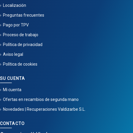
Localización
Preguntas frecuentes
Pago por TPV
Proceso de trabajo
Política de privacidad
Aviso legal
Política de cookies
SU CUENTA
Mi cuenta
Ofertas en recambios de segunda mano
Novedades | Recuperaciones Valdizarbe S.L.
CONTACTO