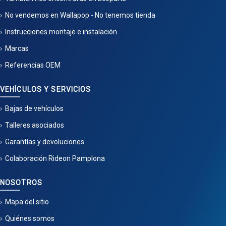
No vendemos en Wallapop - No tenemos tienda
Instrucciones montaje e instalación
Marcas
Referencias OEM
VEHÍCULOS Y SERVICIOS
Bajas de vehículos
Talleres asociados
Garantías y devoluciones
Colaboración Rideon Pamplona
NOSOTROS
Mapa del sitio
Quiénes somos