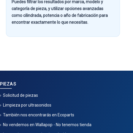
Puedes filtrar los resultados por
marca, modelo y
categoría de pieza
, y utilizar opciones avanzadas
como
cilindrada, potencia o año de fabricación
para
encontrar exactamente lo que necesitas.
PIEZAS
Solicitud de piezas
Limpieza por ultrasonidos
También nos encontrarás en Ecoparts
No vendemos en Wallapop - No tenemos tienda