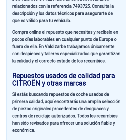
relacionados con la referencia
7493725
. Consulta la
descripción y los datos técnicos para asegurarte de
que es válido para tu vehículo.
Compra online el repuesto que necesitas y recíbelo en
pocos días laborables en cualquier punto de Europa o
fuera de ella. En
Valdizarbe
trabajamos únicamente
con despieces y talleres especializados que garantizan
la calidad y el correcto estado de los recambios.
Repuestos usados de calidad para
CITROËN y otras marcas
Si estás buscando
repuestos de coche usados de
primera calidad
, aquí encontrarás una amplia selección
de piezas originales procedentes de desguaces y
centros de reciclaje autorizados. Todos los recambios
han sido revisados para ofrecer una solución fiable y
económica.