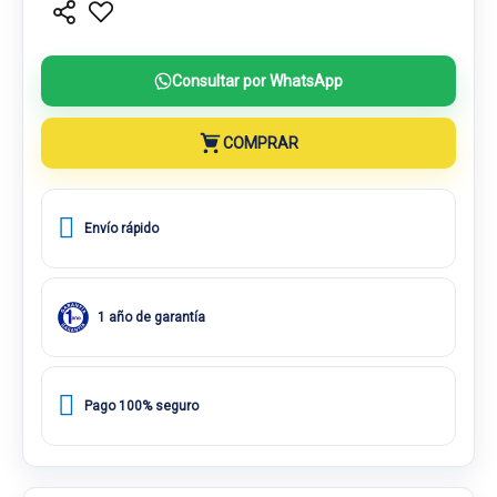
Consultar por WhatsApp
COMPRAR
Envío rápido
1 año de garantía
Pago 100% seguro