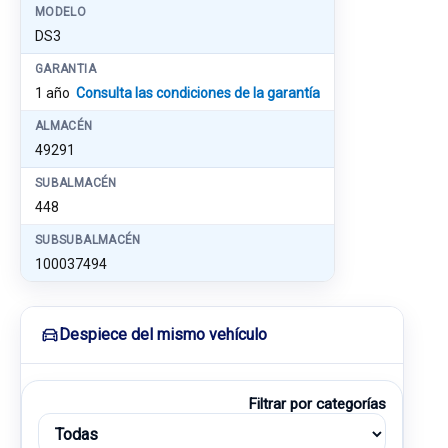
MODELO
DS3
GARANTIA
1 año
Consulta las condiciones de la garantía
ALMACÉN
49291
SUBALMACÉN
448
SUBSUBALMACÉN
100037494
Despiece del mismo vehículo
Filtrar por categorías