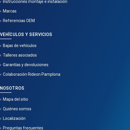
Instrucciones montaje e instalación
Marcas
Referencias OEM
VEHÍCULOS Y SERVICIOS
Bajas de vehículos
Talleres asociados
Garantías y devoluciones
Colaboración Rideon Pamplona
NOSOTROS
Mapa del sitio
Quiénes somos
Localización
Preguntas frecuentes