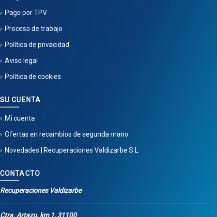
Pago por TPV
Proceso de trabajo
Política de privacidad
Aviso legal
Política de cookies
SU CUENTA
Mi cuenta
Ofertas en recambios de segunda mano
Novedades | Recuperaciones Valdizarbe S.L.
CONTACTO
Recuperaciones Valdizarbe
Ctra. Artazu, km 1, 31100