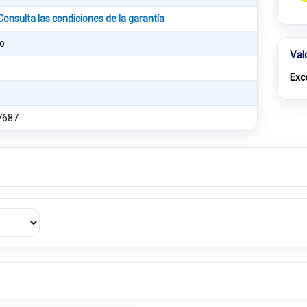
Consulta las condiciones de la garantía
o
Val
Exc
7687