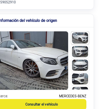
59052910
Información del vehículo de origen
arca:
MERCEDES-BENZ
Consultar el vehículo