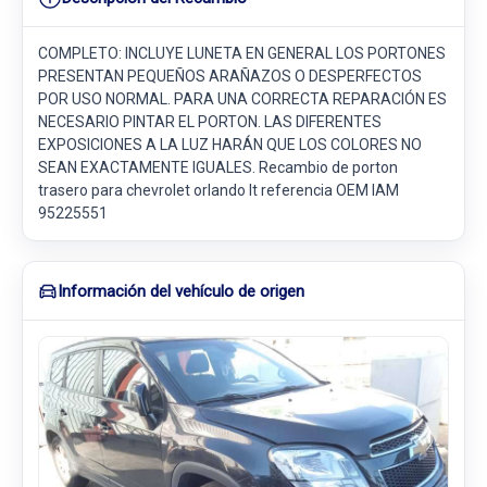
COMPLETO: INCLUYE LUNETA EN GENERAL LOS PORTONES
PRESENTAN PEQUEÑOS ARAÑAZOS O DESPERFECTOS
POR USO NORMAL. PARA UNA CORRECTA REPARACIÓN ES
NECESARIO PINTAR EL PORTON. LAS DIFERENTES
EXPOSICIONES A LA LUZ HARÁN QUE LOS COLORES NO
SEAN EXACTAMENTE IGUALES. Recambio de porton
trasero para chevrolet orlando lt referencia OEM IAM
95225551
Información del vehículo de origen