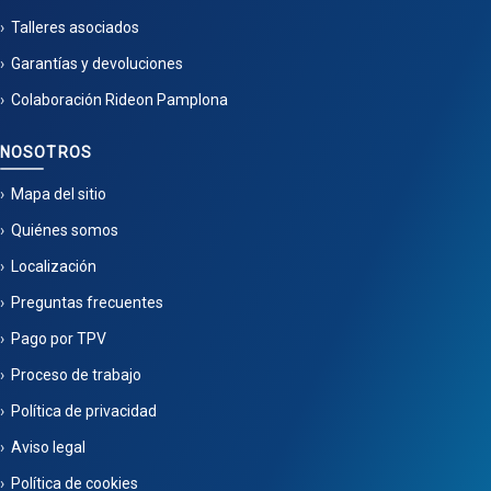
Talleres asociados
Garantías y devoluciones
Colaboración Rideon Pamplona
NOSOTROS
Mapa del sitio
Quiénes somos
Localización
Preguntas frecuentes
Pago por TPV
Proceso de trabajo
Política de privacidad
Aviso legal
Política de cookies