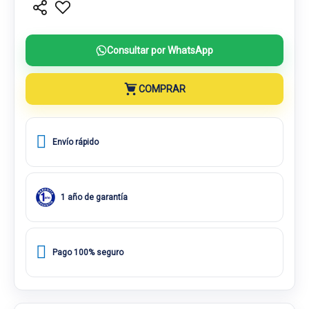
Consultar por WhatsApp
COMPRAR
Envío rápido
1 año de garantía
Pago 100% seguro