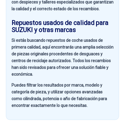
con despieces y talleres especializados que garantizan
la calidad y el correcto estado de los recambios.
Repuestos usados de calidad para
SUZUKI y otras marcas
Si estás buscando
repuestos de coche usados de
primera calidad
, aquí encontrarás una amplia selección
de piezas originales procedentes de desguaces y
centros de reciclaje autorizados. Todos los recambios
han sido revisados para ofrecer una solución fiable y
económica.
Puedes filtrar los resultados por
marca, modelo y
categoría de pieza
, y utilizar opciones avanzadas
como
cilindrada, potencia o año de fabricación
para
encontrar exactamente lo que necesitas.