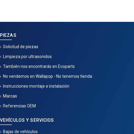
PIEZAS
Solicitud de piezas
Limpieza por ultrasonidos
También nos encontrarás en Ecoparts
No vendemos en Wallapop - No tenemos tienda
Instrucciones montaje e instalación
Marcas
Referencias OEM
VEHÍCULOS Y SERVICIOS
Bajas de vehículos