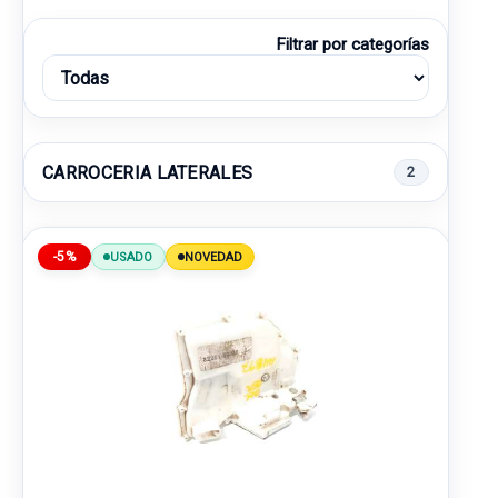
Filtrar por categorías
CARROCERIA LATERALES
2
-5%
USADO
NOVEDAD