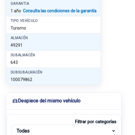
GARANTIA
1 año
Consulta las condiciones de la garantía
TIPO VEHÍCULO
Turismo
ALMACÉN
49291
SUBALMACÉN
643
SUBSUBALMACÉN
100079862
Despiece del mismo vehículo
Filtrar por categorías