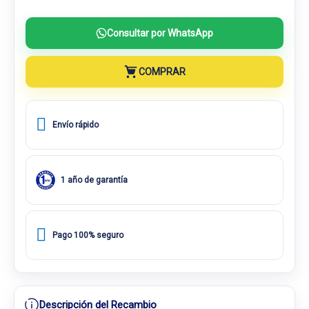
Consultar por WhatsApp
COMPRAR
Envío rápido
1 año de garantía
Pago 100% seguro
Descripción del Recambio