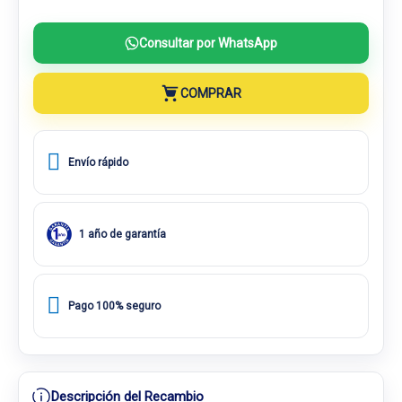
Consultar por WhatsApp
COMPRAR
Envío rápido
1 año de garantía
Pago 100% seguro
Descripción del Recambio