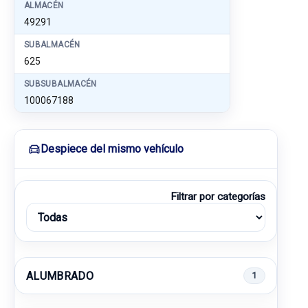
ALMACÉN
49291
SUBALMACÉN
625
SUBSUBALMACÉN
100067188
Despiece del mismo vehículo
Filtrar por categorías
ALUMBRADO
1