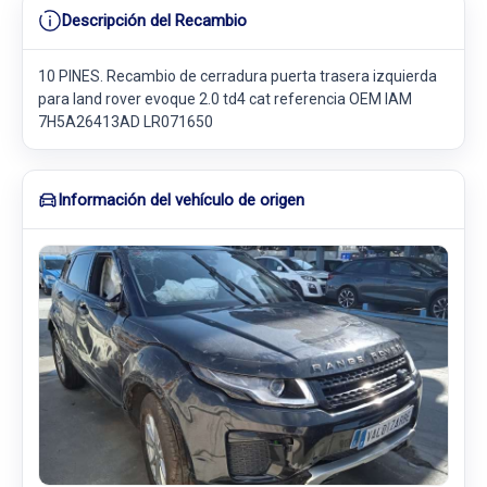
Descripción del Recambio
10 PINES. Recambio de cerradura puerta trasera izquierda
para land rover evoque 2.0 td4 cat referencia OEM IAM
7H5A26413AD LR071650
Información del vehículo de origen