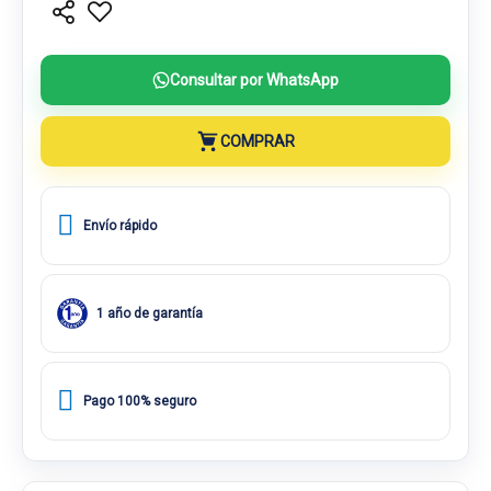
Consultar por WhatsApp
COMPRAR
Envío rápido
1 año de garantía
Pago 100% seguro