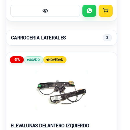
CARROCERIA LATERALES
3
-5%
USADO
NOVEDAD
ELEVALUNAS DELANTERO IZQUIERDO