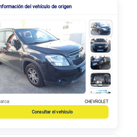
Información del vehículo de origen
arca:
CHEVROLET
Consultar el vehículo