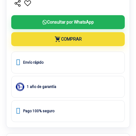
Consultar por WhatsApp
COMPRAR
Envío rápido
1 año de garantía
Pago 100% seguro