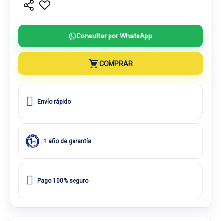
Consultar por WhatsApp
COMPRAR
Envío rápido
1 año de garantía
Pago 100% seguro