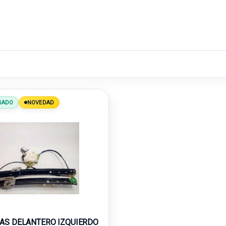
SADO
NOVEDAD
AS DELANTERO IZQUIERDO