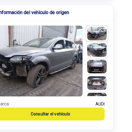
Información del vehículo de origen
arca:
AUDI
Consultar el vehículo