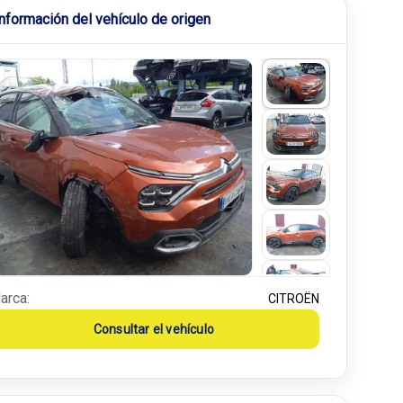
Información del vehículo de origen
arca:
CITROËN
Consultar el vehículo