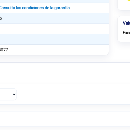
Consulta las condiciones de la garantía
o
Val
Exc
3077