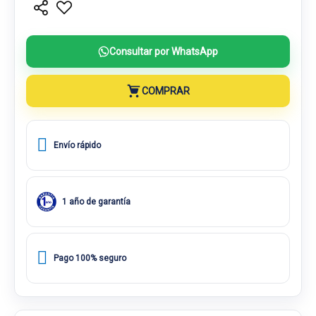
Consultar por WhatsApp
COMPRAR
Envío rápido
1 año de garantía
Pago 100% seguro