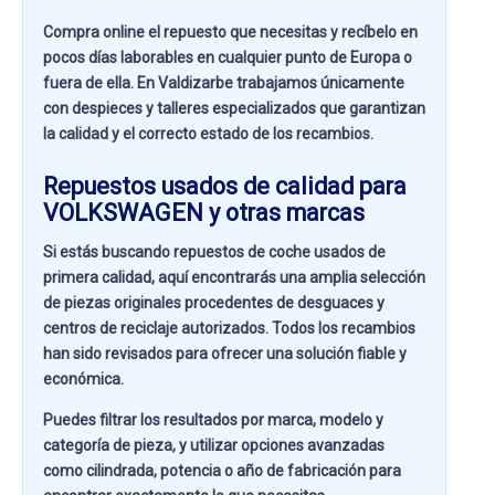
Compra online el repuesto que necesitas y recíbelo en
pocos días laborables en cualquier punto de Europa o
fuera de ella. En
Valdizarbe
trabajamos únicamente
con despieces y talleres especializados que garantizan
la calidad y el correcto estado de los recambios.
Repuestos usados de calidad para
VOLKSWAGEN y otras marcas
Si estás buscando
repuestos de coche usados de
primera calidad
, aquí encontrarás una amplia selección
de piezas originales procedentes de desguaces y
centros de reciclaje autorizados. Todos los recambios
han sido revisados para ofrecer una solución fiable y
económica.
Puedes filtrar los resultados por
marca, modelo y
categoría de pieza
, y utilizar opciones avanzadas
como
cilindrada, potencia o año de fabricación
para