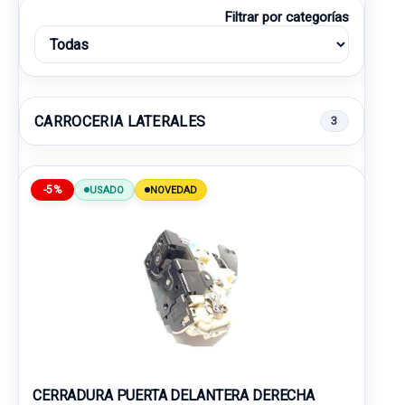
Filtrar por categorías
CARROCERIA LATERALES
3
-5%
USADO
NOVEDAD
CERRADURA PUERTA DELANTERA DERECHA