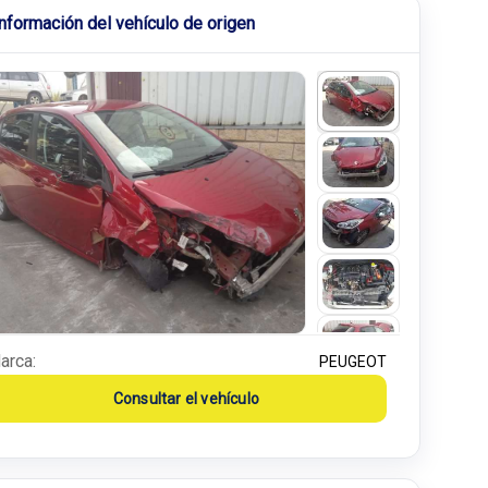
Información del vehículo de origen
arca:
PEUGEOT
Consultar el vehículo