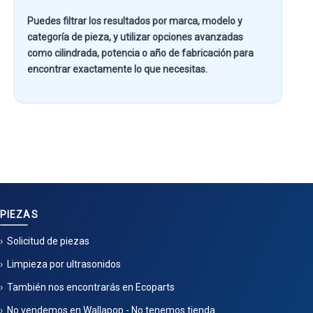
Puedes filtrar los resultados por
marca, modelo y
categoría de pieza
, y utilizar opciones avanzadas
como
cilindrada, potencia o año de fabricación
para
encontrar exactamente lo que necesitas.
PIEZAS
Solicitud de piezas
Limpieza por ultrasonidos
También nos encontrarás en Ecoparts
No vendemos en Wallapop - No tenemos tienda