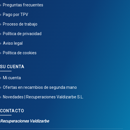
Preguntas frecuentes
Pago por TPV
Proceso de trabajo
Política de privacidad
Aviso legal
Política de cookies
SU CUENTA
Mi cuenta
Ofertas en recambios de segunda mano
Novedades | Recuperaciones Valdizarbe S.L.
CONTACTO
Recuperaciones Valdizarbe