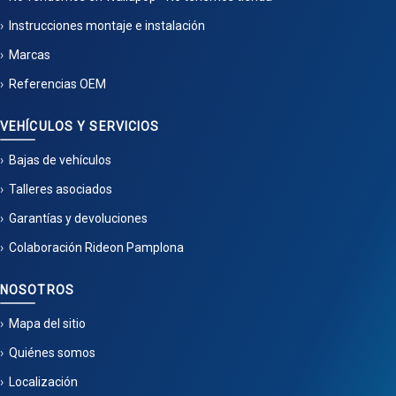
Instrucciones montaje e instalación
Marcas
Referencias OEM
VEHÍCULOS Y SERVICIOS
Bajas de vehículos
Talleres asociados
Garantías y devoluciones
Colaboración Rideon Pamplona
NOSOTROS
Mapa del sitio
Quiénes somos
Localización