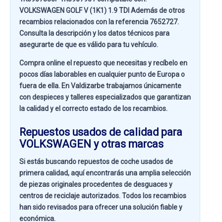
VOLKSWAGEN GOLF V (1K1) 1.9 TDI
Además de otros
recambios relacionados con la referencia
7652727
.
Consulta la descripción y los datos técnicos para
asegurarte de que es válido para tu vehículo.
Compra online el repuesto que necesitas y recíbelo en
pocos días laborables en cualquier punto de Europa o
fuera de ella. En
Valdizarbe
trabajamos únicamente
con despieces y talleres especializados que garantizan
la calidad y el correcto estado de los recambios.
Repuestos usados de calidad para
VOLKSWAGEN y otras marcas
Si estás buscando
repuestos de coche usados de
primera calidad
, aquí encontrarás una amplia selección
de piezas originales procedentes de desguaces y
centros de reciclaje autorizados. Todos los recambios
han sido revisados para ofrecer una solución fiable y
económica.