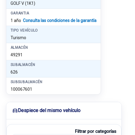
GOLF V (1K1)
GARANTIA
1 año
Consulta las condiciones de la garantía
TIPO VEHÍCULO
Turismo
ALMACÉN
49291
SUBALMACÉN
626
SUBSUBALMACÉN
100067601
Despiece del mismo vehículo
Filtrar por categorías