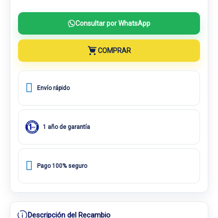
Consultar por WhatsApp
COMPRAR
Envío rápido
1 año de garantía
Pago 100% seguro
Descripción del Recambio