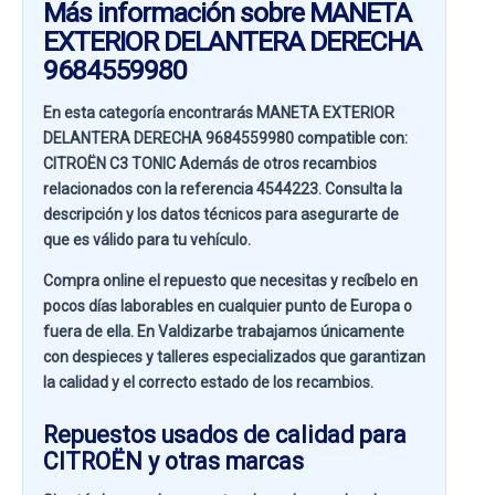
Más información sobre MANETA
EXTERIOR DELANTERA DERECHA
9684559980
En esta categoría encontrarás MANETA EXTERIOR
DELANTERA DERECHA 9684559980 compatible con:
CITROËN C3 TONIC
Además de otros recambios
relacionados con la referencia
4544223
. Consulta la
descripción y los datos técnicos para asegurarte de
que es válido para tu vehículo.
Compra online el repuesto que necesitas y recíbelo en
pocos días laborables en cualquier punto de Europa o
fuera de ella. En
Valdizarbe
trabajamos únicamente
con despieces y talleres especializados que garantizan
la calidad y el correcto estado de los recambios.
Repuestos usados de calidad para
CITROËN y otras marcas