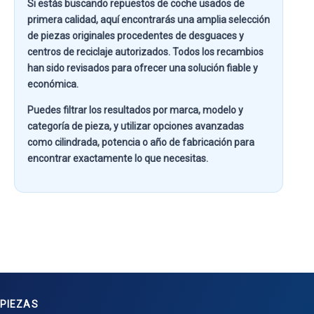
Si estás buscando
repuestos de coche usados de
primera calidad
, aquí encontrarás una amplia selección
de piezas originales procedentes de desguaces y
centros de reciclaje autorizados. Todos los recambios
han sido revisados para ofrecer una solución fiable y
económica.
Puedes filtrar los resultados por
marca, modelo y
categoría de pieza
, y utilizar opciones avanzadas
como
cilindrada, potencia o año de fabricación
para
encontrar exactamente lo que necesitas.
PIEZAS