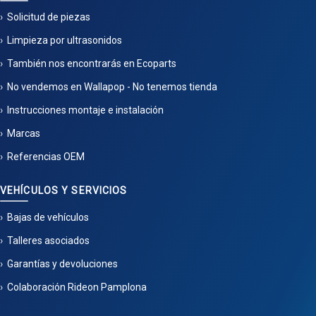
Solicitud de piezas
Limpieza por ultrasonidos
También nos encontrarás en Ecoparts
No vendemos en Wallapop - No tenemos tienda
Instrucciones montaje e instalación
Marcas
Referencias OEM
VEHÍCULOS Y SERVICIOS
Bajas de vehículos
Talleres asociados
Garantías y devoluciones
Colaboración Rideon Pamplona