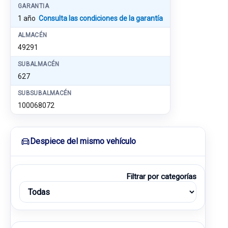
GARANTIA
1 año
Consulta las condiciones de la garantía
ALMACÉN
49291
SUBALMACÉN
627
SUBSUBALMACÉN
100068072
Despiece del mismo vehículo
Filtrar por categorías