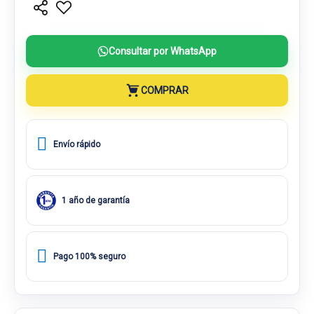
Consultar por WhatsApp
COMPRAR
Envío rápido
1 año de garantía
Pago 100% seguro