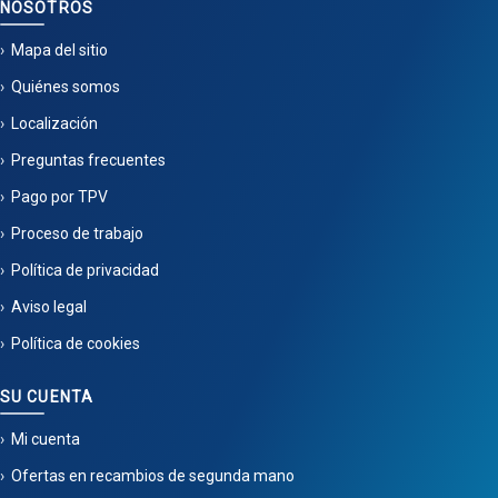
NOSOTROS
Mapa del sitio
Quiénes somos
Localización
Preguntas frecuentes
Pago por TPV
Proceso de trabajo
Política de privacidad
Aviso legal
Política de cookies
SU CUENTA
Mi cuenta
Ofertas en recambios de segunda mano