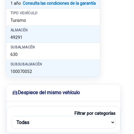
1 año
Consulta las condiciones de la garantía
TIPO VEHÍCULO
Turismo
ALMACÉN
49291
SUBALMACÉN
630
SUBSUBALMACÉN
100070052
Despiece del mismo vehículo
Filtrar por categorías