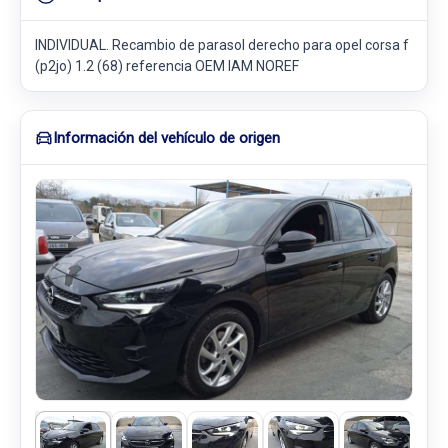
INDIVIDUAL. Recambio de parasol derecho para opel corsa f
(p2jo) 1.2 (68) referencia OEM IAM NOREF
Información del vehículo de origen