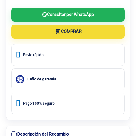
Consultar por WhatsApp
COMPRAR
Envío rápido
1 año de garantía
Pago 100% seguro
Descripción del Recambio