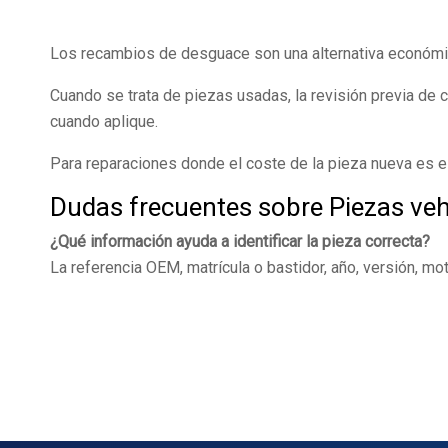
Los recambios de desguace son una alternativa económica
Cuando se trata de piezas usadas, la revisión previa de
cuando aplique.
Para reparaciones donde el coste de la pieza nueva es e
Dudas frecuentes sobre Piezas veh
¿Qué información ayuda a identificar la pieza correcta?
La referencia OEM, matrícula o bastidor, año, versión, mo