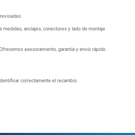
 revisadas.
e medidas, anclajes, conectores y lado de montaje
 Ofrecemos asesoramiento, garantía y envío rápido.
identificar correctamente el recambio.