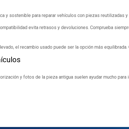
 y sostenible para reparar vehículos con piezas reutilizadas y
 compatibilidad evita retrasos y devoluciones. Comprueba siempr
levado, el recambio usado puede ser la opción más equilibrada.
ículos
torización y fotos de la pieza antigua suelen ayudar mucho para 