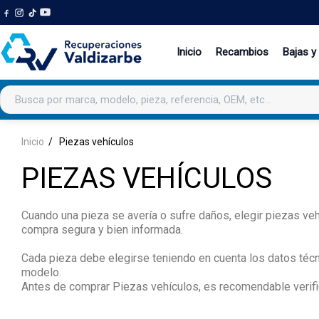
Inicio
Recambios
Bajas y
Buscar productos
Inicio
Piezas vehículos
PIEZAS VEHÍCULOS
Cuando una pieza se avería o sufre daños, elegir piezas veh
compra segura y bien informada.
Cada pieza debe elegirse teniendo en cuenta los datos técn
modelo.
Antes de comprar Piezas vehículos, es recomendable verifica