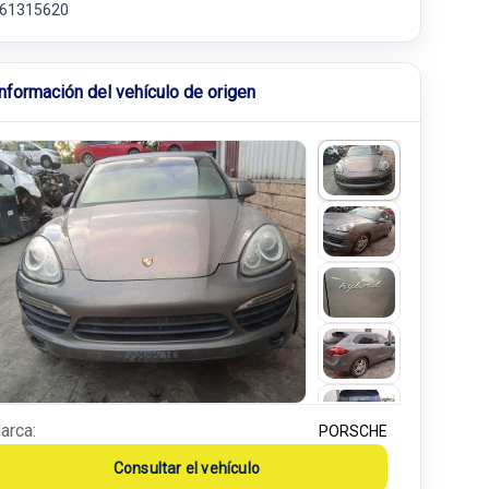
61315620
Información del vehículo de origen
arca:
PORSCHE
Consultar el vehículo