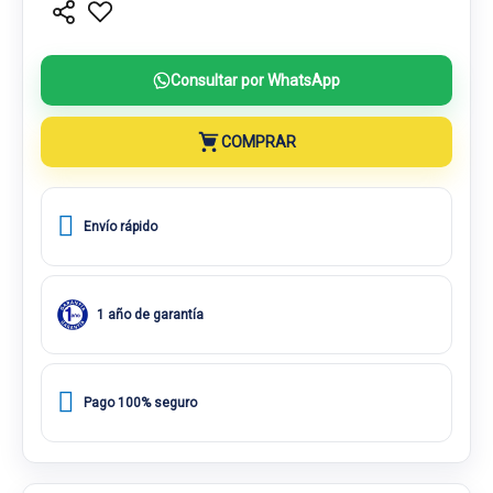
Consultar por WhatsApp
COMPRAR
Envío rápido
1 año de garantía
Pago 100% seguro