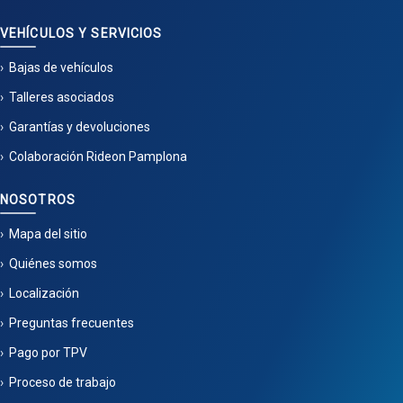
VEHÍCULOS Y SERVICIOS
Bajas de vehículos
Talleres asociados
Garantías y devoluciones
Colaboración Rideon Pamplona
NOSOTROS
Mapa del sitio
Quiénes somos
Localización
Preguntas frecuentes
Pago por TPV
Proceso de trabajo