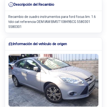
Descripción del Recambio
Recambio de cuadro instrumentos para ford focus lim. 1.6
tdci cat referencia OEM IAM BM5T10849BCG 5580301
5580301
Información del vehículo de origen