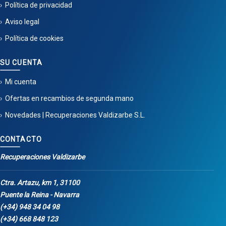
Política de privacidad
Aviso legal
Política de cookies
SU CUENTA
Mi cuenta
Ofertas en recambios de segunda mano
Novedades | Recuperaciones Valdizarbe S.L.
CONTACTO
Recuperaciones Valdizarbe
Ctra. Artazu, km 1, 31100
Puente la Reina - Navarra
(+34) 948 34 04 98
(+34) 668 848 123