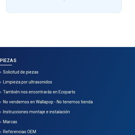
PIEZAS
Solicitud de piezas
Limpieza por ultrasonidos
También nos encontrarás en Ecoparts
No vendemos en Wallapop - No tenemos tienda
Instrucciones montaje e instalación
Marcas
Referencias OEM