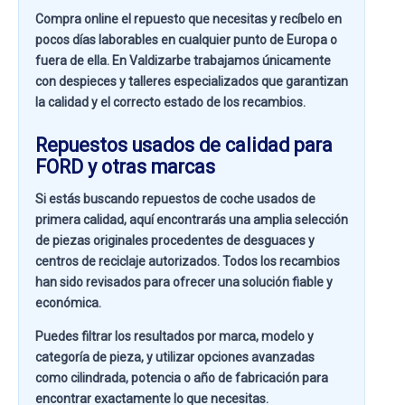
Compra online el repuesto que necesitas y recíbelo en
pocos días laborables en cualquier punto de Europa o
fuera de ella. En
Valdizarbe
trabajamos únicamente
con despieces y talleres especializados que garantizan
la calidad y el correcto estado de los recambios.
Repuestos usados de calidad para
FORD y otras marcas
Si estás buscando
repuestos de coche usados de
primera calidad
, aquí encontrarás una amplia selección
de piezas originales procedentes de desguaces y
centros de reciclaje autorizados. Todos los recambios
han sido revisados para ofrecer una solución fiable y
económica.
Puedes filtrar los resultados por
marca, modelo y
categoría de pieza
, y utilizar opciones avanzadas
como
cilindrada, potencia o año de fabricación
para
encontrar exactamente lo que necesitas.