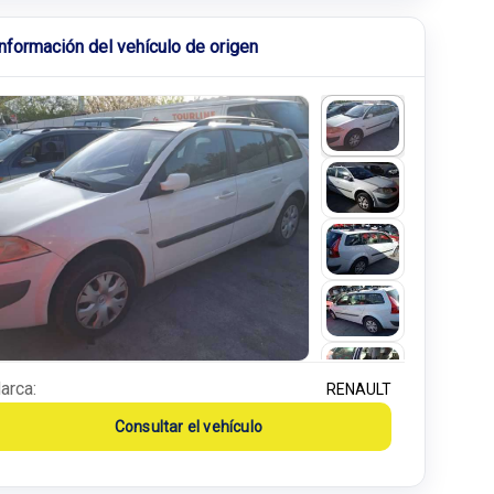
Información del vehículo de origen
arca:
RENAULT
Consultar el vehículo