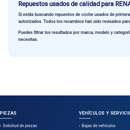
Repuestos usados de calidad para REN
Si estás buscando
repuestos de coche usados de primera
autorizados. Todos los recambios han sido revisados para
Puedes filtrar los resultados por
marca, modelo y categorí
necesitas.
PIEZAS
VEHÍCULOS Y SERVICI
Solicitud de piezas
Bajas de vehículos