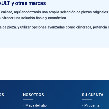
AULT y otras marcas
 calidad
, aquí encontrarás una amplia selección de piezas originale
 ofrecer una solución fiable y económica.
a de pieza
, y utilizar opciones avanzadas como
cilindrada, potencia
OS
NOSOTROS
SU CUENTA
Mapa del sitio
Mi cuenta