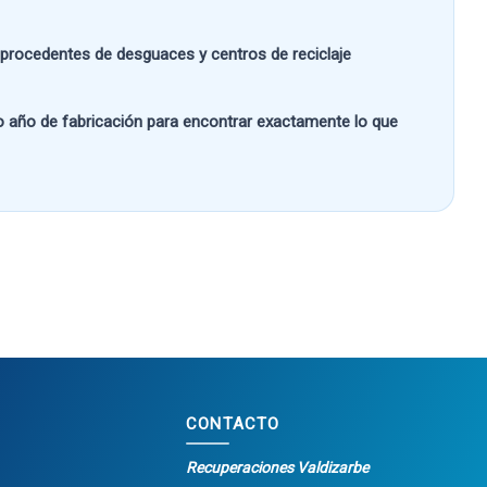
s procedentes de desguaces y centros de reciclaje
 o año de fabricación
para encontrar exactamente lo que
CONTACTO
Recuperaciones Valdizarbe