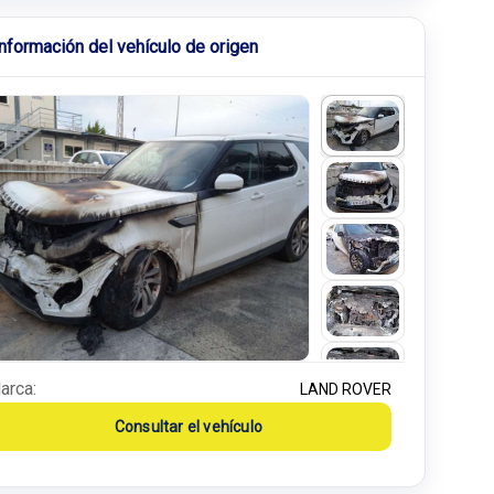
Información del vehículo de origen
arca:
LAND ROVER
Consultar el vehículo