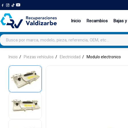
Inicio
Recambios
Bajas y
Buscar productos
Inicio
Piezas vehículos
Electricidad
Modulo electronico