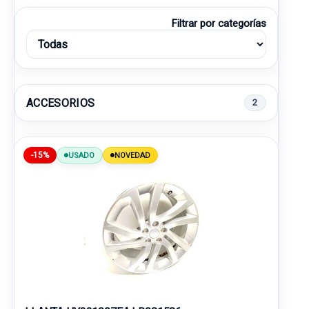
Filtrar por categorías
ACCESORIOS
2
-15%
USADO
NOVEDAD