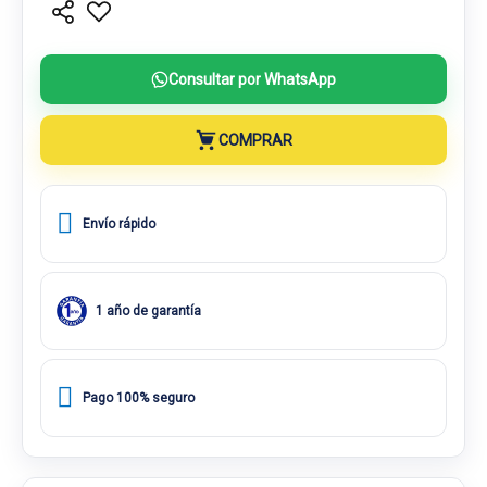
Consultar por WhatsApp
COMPRAR
Envío rápido
1 año de garantía
Pago 100% seguro