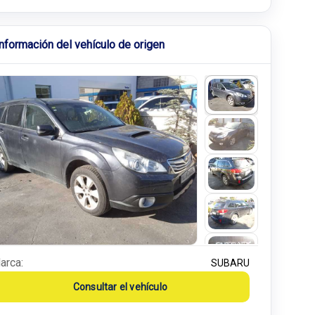
Información del vehículo de origen
arca:
SUBARU
Consultar el vehículo