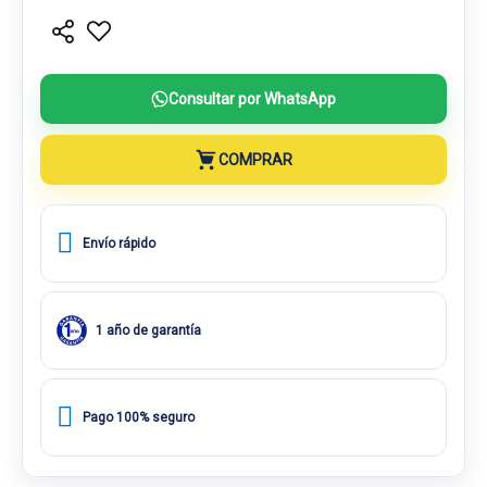
Consultar por WhatsApp
COMPRAR
Envío rápido
1 año de garantía
Pago 100% seguro