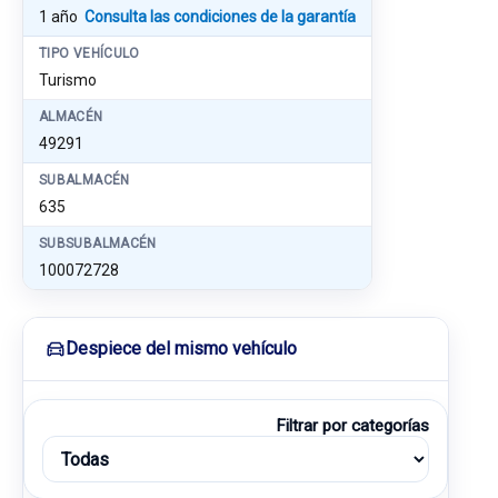
1 año
Consulta las condiciones de la garantía
TIPO VEHÍCULO
Turismo
ALMACÉN
49291
SUBALMACÉN
635
SUBSUBALMACÉN
100072728
Despiece del mismo vehículo
Filtrar por categorías