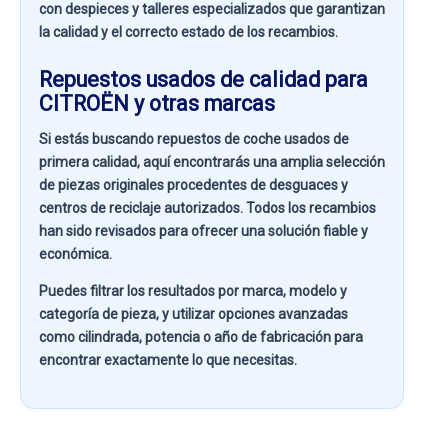
con despieces y talleres especializados que garantizan
la calidad y el correcto estado de los recambios.
Repuestos usados de calidad para
CITROËN y otras marcas
Si estás buscando
repuestos de coche usados de
primera calidad
, aquí encontrarás una amplia selección
de piezas originales procedentes de desguaces y
centros de reciclaje autorizados. Todos los recambios
han sido revisados para ofrecer una solución fiable y
económica.
Puedes filtrar los resultados por
marca, modelo y
categoría de pieza
, y utilizar opciones avanzadas
como
cilindrada, potencia o año de fabricación
para
encontrar exactamente lo que necesitas.