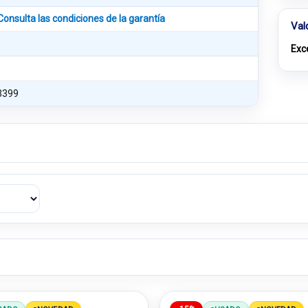
Consulta las condiciones de la garantía
Val
Exc
3399