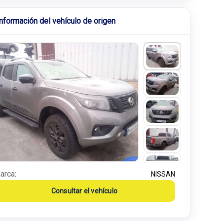
Información del vehículo de origen
arca:
NISSAN
Consultar el vehículo