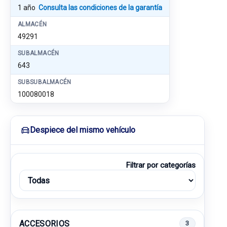
1 año
Consulta las condiciones de la garantía
ALMACÉN
49291
SUBALMACÉN
643
SUBSUBALMACÉN
100080018
Despiece del mismo vehículo
Filtrar por categorías
ACCESORIOS
3