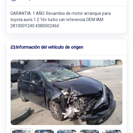
GARANTIA: 1 AÑO. Recambio de motor arranque para
toyota auris 1.2 16v turbo cat referencia OEM IAM
281000Y240 4380002460
Información del vehículo de origen