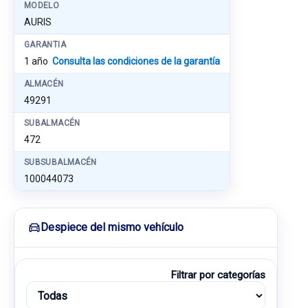
MODELO
AURIS
GARANTIA
1 año
Consulta las condiciones de la garantía
ALMACÉN
49291
SUBALMACÉN
472
SUBSUBALMACÉN
100044073
Despiece del mismo vehículo
Filtrar por categorías