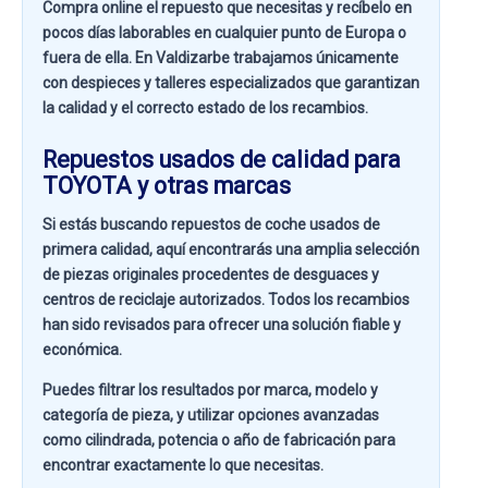
Compra online el repuesto que necesitas y recíbelo en
pocos días laborables en cualquier punto de Europa o
fuera de ella. En
Valdizarbe
trabajamos únicamente
con despieces y talleres especializados que garantizan
la calidad y el correcto estado de los recambios.
Repuestos usados de calidad para
TOYOTA y otras marcas
Si estás buscando
repuestos de coche usados de
primera calidad
, aquí encontrarás una amplia selección
de piezas originales procedentes de desguaces y
centros de reciclaje autorizados. Todos los recambios
han sido revisados para ofrecer una solución fiable y
económica.
Puedes filtrar los resultados por
marca, modelo y
categoría de pieza
, y utilizar opciones avanzadas
como
cilindrada, potencia o año de fabricación
para
encontrar exactamente lo que necesitas.