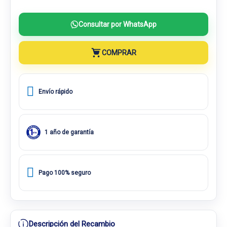
Consultar por WhatsApp
COMPRAR
Envío rápido
1 año de garantía
Pago 100% seguro
Descripción del Recambio