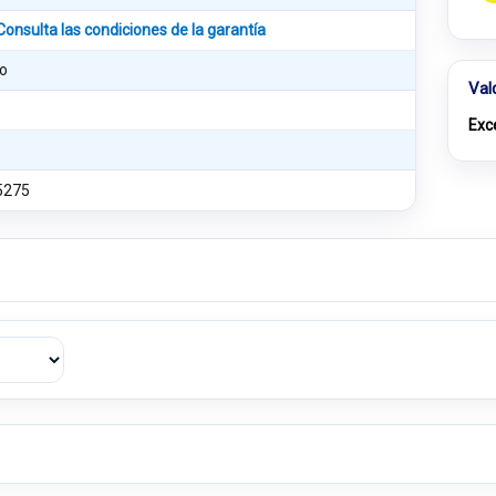
Consulta las condiciones de la garantía
o
Val
Exc
5275