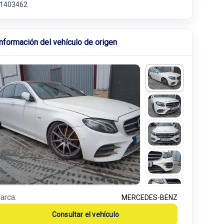
1403462
Información del vehículo de origen
arca:
MERCEDES-BENZ
Consultar el vehículo