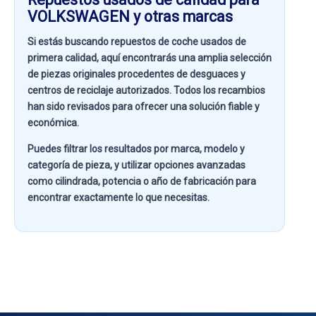
VOLKSWAGEN y otras marcas
Si estás buscando
repuestos de coche usados de
primera calidad
, aquí encontrarás una amplia selección
de piezas originales procedentes de desguaces y
centros de reciclaje autorizados. Todos los recambios
han sido revisados para ofrecer una solución fiable y
económica.
Puedes filtrar los resultados por
marca, modelo y
categoría de pieza
, y utilizar opciones avanzadas
como
cilindrada, potencia o año de fabricación
para
encontrar exactamente lo que necesitas.