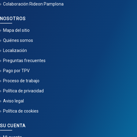
Colaboración Rideon Pamplona
NOSOTROS
Mapa del sitio
Quiénes somos
Localización
Preguntas frecuentes
Pago por TPV
Proceso de trabajo
Política de privacidad
Aviso legal
Política de cookies
SU CUENTA