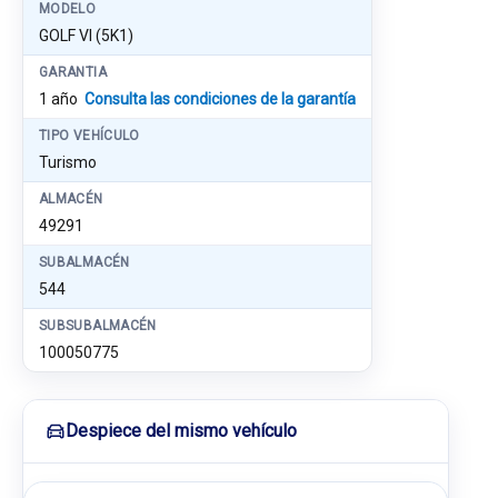
MODELO
GOLF VI (5K1)
GARANTIA
1 año
Consulta las condiciones de la garantía
TIPO VEHÍCULO
Turismo
ALMACÉN
49291
SUBALMACÉN
544
SUBSUBALMACÉN
100050775
Despiece del mismo vehículo