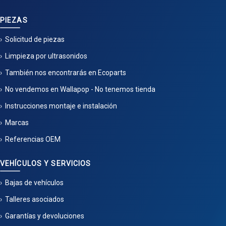
PIEZAS
Solicitud de piezas
Limpieza por ultrasonidos
También nos encontrarás en Ecoparts
No vendemos en Wallapop - No tenemos tienda
Instrucciones montaje e instalación
Marcas
Referencias OEM
VEHÍCULOS Y SERVICIOS
Bajas de vehículos
Talleres asociados
Garantías y devoluciones