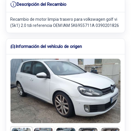
Descripción del Recambio
Recambio de motor limpia trasero para volkswagen golf vi
(5k1) 2.0 tdi referencia OEM IAM 5K6955711A 0390201826
Información del vehículo de origen