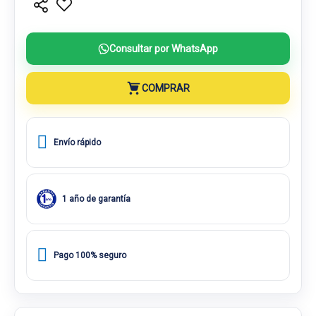
Consultar por WhatsApp
COMPRAR
Envío rápido
1 año de garantía
Pago 100% seguro