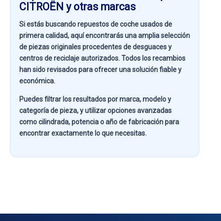
CITROËN y otras marcas
Si estás buscando
repuestos de coche usados de
primera calidad
, aquí encontrarás una amplia selección
de piezas originales procedentes de desguaces y
centros de reciclaje autorizados. Todos los recambios
han sido revisados para ofrecer una solución fiable y
económica.
Puedes filtrar los resultados por
marca, modelo y
categoría de pieza
, y utilizar opciones avanzadas
como
cilindrada, potencia o año de fabricación
para
encontrar exactamente lo que necesitas.