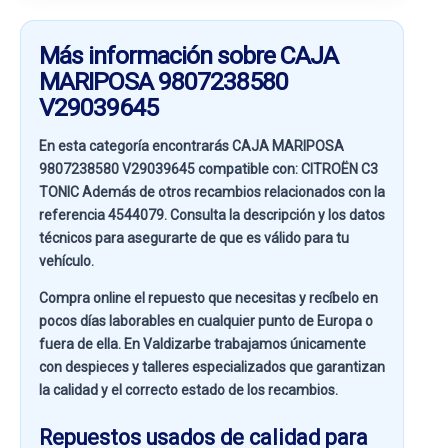
Más información sobre CAJA
MARIPOSA 9807238580
V29039645
En esta categoría encontrarás CAJA MARIPOSA
9807238580 V29039645 compatible con:
CITROËN C3
TONIC
Además de otros recambios relacionados con la
referencia
4544079
. Consulta la descripción y los datos
técnicos para asegurarte de que es válido para tu
vehículo.
Compra online el repuesto que necesitas y recíbelo en
pocos días laborables en cualquier punto de Europa o
fuera de ella. En
Valdizarbe
trabajamos únicamente
con despieces y talleres especializados que garantizan
la calidad y el correcto estado de los recambios.
Repuestos usados de calidad para