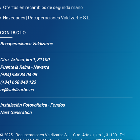
Ofertas en recambios de segunda mano
Novedades | Recuperaciones Valdizarbe S.L.
CONTACTO
Recuperaciones Valdizarbe
Ctra. Artazu, km 1, 31100
Puente la Reina - Navarra
(+34) 948 34 04 98
(+34) 668 848 123
rv@valdizarbe.es
Instalación Fotovoltaica - Fondos
Next Generation
© 2025 - Recuperaciones Valdizarbe S.L. - Ctra. Artazu, km 1, 31100 - Tel: