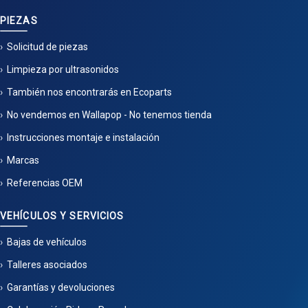
PIEZAS
Solicitud de piezas
Limpieza por ultrasonidos
También nos encontrarás en Ecoparts
No vendemos en Wallapop - No tenemos tienda
Instrucciones montaje e instalación
Marcas
Referencias OEM
VEHÍCULOS Y SERVICIOS
Bajas de vehículos
Talleres asociados
Garantías y devoluciones