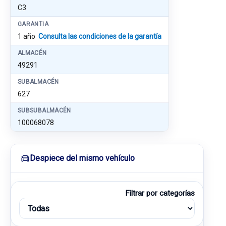
C3
GARANTIA
1 año
Consulta las condiciones de la garantía
ALMACÉN
49291
SUBALMACÉN
627
SUBSUBALMACÉN
100068078
Despiece del mismo vehículo
Filtrar por categorías