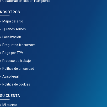
Colaboración Rideon Pamplona
NOSOTROS
Mapa del sitio
Quiénes somos
Localización
Preguntas frecuentes
Pago por TPV
Proceso de trabajo
Política de privacidad
Aviso legal
Política de cookies
SU CUENTA
Mi cuenta