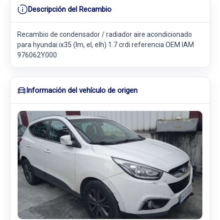
Descripción del Recambio
Recambio de condensador / radiador aire acondicionado
para hyundai ix35 (lm, el, elh) 1.7 crdi referencia OEM IAM
976062Y000
Información del vehículo de origen