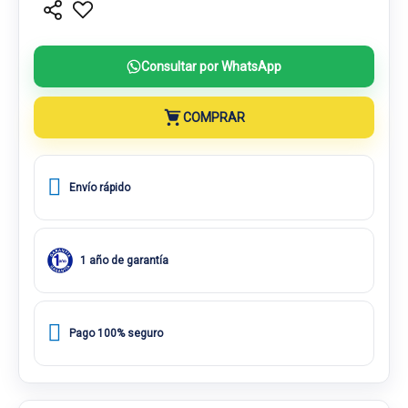
Consultar por WhatsApp
COMPRAR
Envío rápido
1 año de garantía
Pago 100% seguro