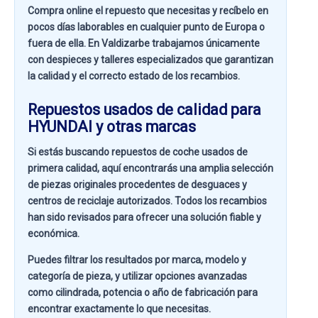
Compra online el repuesto que necesitas y recíbelo en
pocos días laborables en cualquier punto de Europa o
fuera de ella. En
Valdizarbe
trabajamos únicamente
con despieces y talleres especializados que garantizan
la calidad y el correcto estado de los recambios.
Repuestos usados de calidad para
HYUNDAI y otras marcas
Si estás buscando
repuestos de coche usados de
primera calidad
, aquí encontrarás una amplia selección
de piezas originales procedentes de desguaces y
centros de reciclaje autorizados. Todos los recambios
han sido revisados para ofrecer una solución fiable y
económica.
Puedes filtrar los resultados por
marca, modelo y
categoría de pieza
, y utilizar opciones avanzadas
como
cilindrada, potencia o año de fabricación
para
encontrar exactamente lo que necesitas.