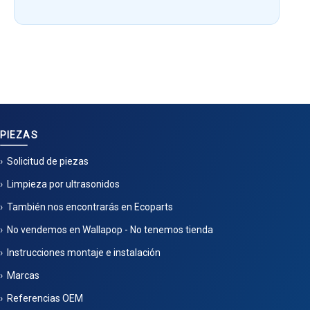
PIEZAS
Solicitud de piezas
Limpieza por ultrasonidos
También nos encontrarás en Ecoparts
No vendemos en Wallapop - No tenemos tienda
Instrucciones montaje e instalación
Marcas
Referencias OEM