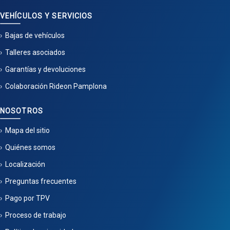
VEHÍCULOS Y SERVICIOS
Bajas de vehículos
Talleres asociados
Garantías y devoluciones
Colaboración Rideon Pamplona
NOSOTROS
Mapa del sitio
Quiénes somos
Localización
Preguntas frecuentes
Pago por TPV
Proceso de trabajo