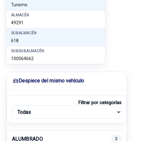
Turismo
ALMACÉN
49291
SUBALMACÉN
618
SUBSUBALMACÉN
100064662
Despiece del mismo vehículo
Filtrar por categorías
ALUMBRADO
2