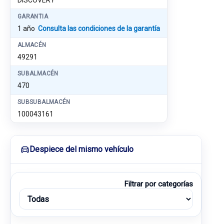
DISCOVERY
GARANTIA
1 año
Consulta las condiciones de la garantía
ALMACÉN
49291
SUBALMACÉN
470
SUBSUBALMACÉN
100043161
Despiece del mismo vehículo
Filtrar por categorías