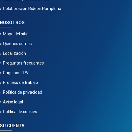
Colaboración Rideon Pamplona
NOSOTROS
Mapa del sitio
Quiénes somos
Localización
Preguntas frecuentes
Pago por TPV
Proceso de trabajo
Política de privacidad
Aviso legal
Política de cookies
SU CUENTA