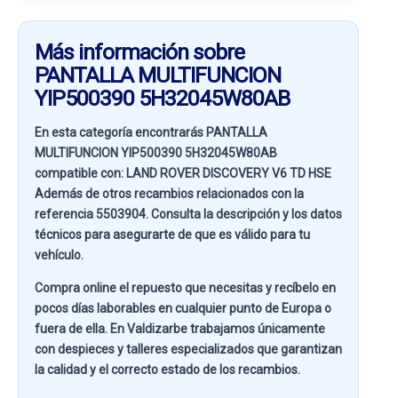
Más información sobre
PANTALLA MULTIFUNCION
YIP500390 5H32045W80AB
En esta categoría encontrarás PANTALLA
MULTIFUNCION YIP500390 5H32045W80AB
compatible con:
LAND ROVER DISCOVERY V6 TD HSE
Además de otros recambios relacionados con la
referencia
5503904
. Consulta la descripción y los datos
técnicos para asegurarte de que es válido para tu
vehículo.
Compra online el repuesto que necesitas y recíbelo en
pocos días laborables en cualquier punto de Europa o
fuera de ella. En
Valdizarbe
trabajamos únicamente
con despieces y talleres especializados que garantizan
la calidad y el correcto estado de los recambios.