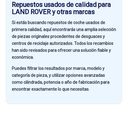
Repuestos usados de calidad para
LAND ROVER y otras marcas
Si estás buscando
repuestos de coche usados de
primera calidad
, aquí encontrarás una amplia selección
de piezas originales procedentes de desguaces y
centros de reciclaje autorizados. Todos los recambios
han sido revisados para ofrecer una solución fiable y
económica.
Puedes filtrar los resultados por
marca, modelo y
categoría de pieza
, y utilizar opciones avanzadas
como
cilindrada, potencia o año de fabricación
para
encontrar exactamente lo que necesitas.