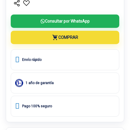
Consultar por WhatsApp
COMPRAR
Envío rápido
1 año de garantía
Pago 100% seguro