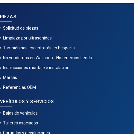
PIEZAS
Solicitud de piezas
Limpieza por ultrasonidos
También nos encontrarás en Ecoparts
No vendemos en Wallapop - No tenemos tienda
Instrucciones montaje e instalación
Marcas
Referencias OEM
VEHÍCULOS Y SERVICIOS
Bajas de vehículos
Talleres asociados
Garantías y devoluciones