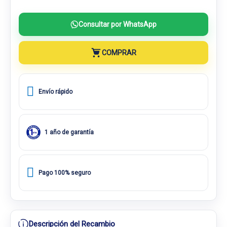
Consultar por WhatsApp
COMPRAR
Envío rápido
1 año de garantía
Pago 100% seguro
Descripción del Recambio