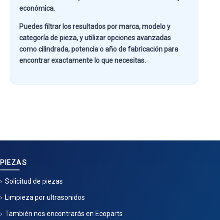
económica.
Puedes filtrar los resultados por
marca, modelo y
categoría de pieza
, y utilizar opciones avanzadas
como
cilindrada, potencia o año de fabricación
para
encontrar exactamente lo que necesitas.
PIEZAS
Solicitud de piezas
Limpieza por ultrasonidos
También nos encontrarás en Ecoparts