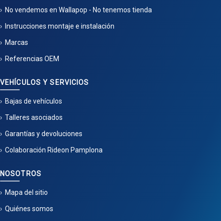
No vendemos en Wallapop - No tenemos tienda
Instrucciones montaje e instalación
Marcas
Referencias OEM
VEHÍCULOS Y SERVICIOS
Bajas de vehículos
Talleres asociados
Garantías y devoluciones
Colaboración Rideon Pamplona
NOSOTROS
Mapa del sitio
Quiénes somos