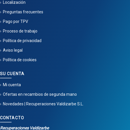
Localización
Preguntas frecuentes
Pago por TPV
Proceso de trabajo
Política de privacidad
Aviso legal
Política de cookies
SU CUENTA
Mi cuenta
Ofertas en recambios de segunda mano
Novedades | Recuperaciones Valdizarbe S.L.
CONTACTO
Recuperaciones Valdizarbe