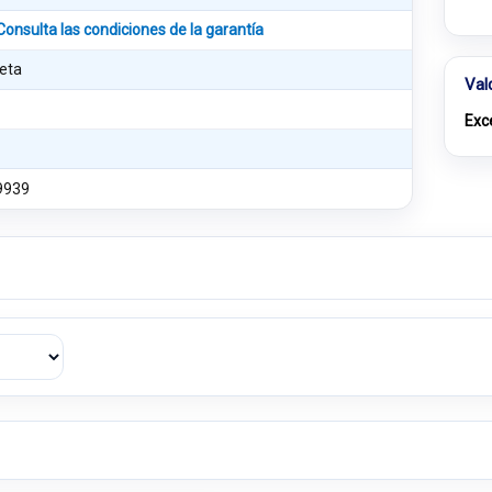
Consulta las condiciones de la garantía
eta
Val
Exc
9939