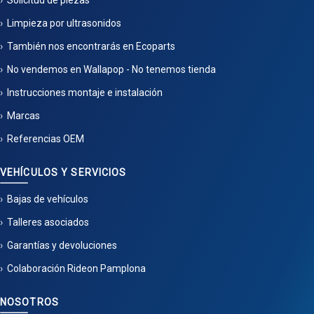
Solicitud de piezas
Limpieza por ultrasonidos
También nos encontrarás en Ecoparts
No vendemos en Wallapop - No tenemos tienda
Instrucciones montaje e instalación
Marcas
Referencias OEM
VEHÍCULOS Y SERVICIOS
Bajas de vehículos
Talleres asociados
Garantías y devoluciones
Colaboración Rideon Pamplona
NOSOTROS