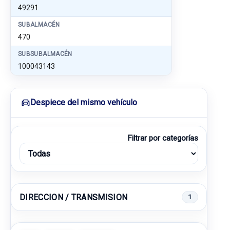
49291
SUBALMACÉN
470
SUBSUBALMACÉN
100043143
Despiece del mismo vehículo
Filtrar por categorías
DIRECCION / TRANSMISION
1