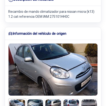
Recambio de mando climatizador para nissan micra (k13)
1.2 cat referencia OEM IAM 275101HH0C
Información del vehículo de origen