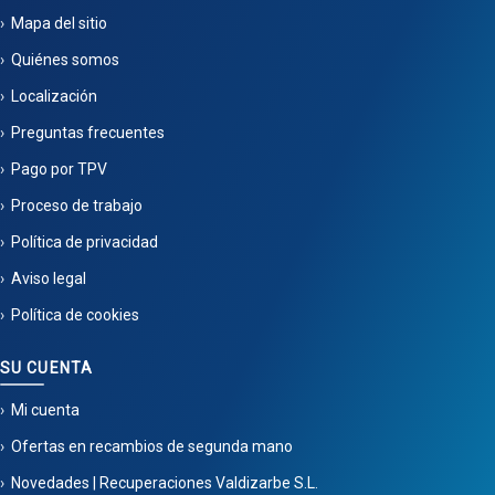
Mapa del sitio
Quiénes somos
Localización
Preguntas frecuentes
Pago por TPV
Proceso de trabajo
Política de privacidad
Aviso legal
Política de cookies
SU CUENTA
Mi cuenta
Ofertas en recambios de segunda mano
Novedades | Recuperaciones Valdizarbe S.L.