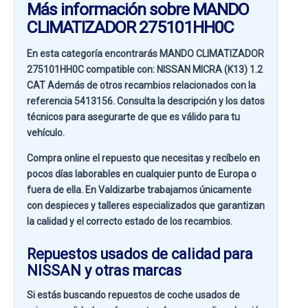
Más información sobre MANDO
CLIMATIZADOR 275101HH0C
En esta categoría encontrarás MANDO CLIMATIZADOR
275101HH0C compatible con:
NISSAN MICRA (K13) 1.2
CAT
Además de otros recambios relacionados con la
referencia
5413156
. Consulta la descripción y los datos
técnicos para asegurarte de que es válido para tu
vehículo.
Compra online el repuesto que necesitas y recíbelo en
pocos días laborables en cualquier punto de Europa o
fuera de ella. En
Valdizarbe
trabajamos únicamente
con despieces y talleres especializados que garantizan
la calidad y el correcto estado de los recambios.
Repuestos usados de calidad para
NISSAN y otras marcas
Si estás buscando
repuestos de coche usados de