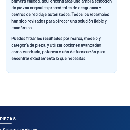
primera calidad
, aquí encontrarás una amplia selección
de piezas originales procedentes de desguaces y
centros de reciclaje autorizados. Todos los recambios
han sido revisados para ofrecer una solución fiable y
económica.
Puedes filtrar los resultados por
marca, modelo y
categoría de pieza
, y utilizar opciones avanzadas
como
cilindrada, potencia o año de fabricación
para
encontrar exactamente lo que necesitas.
PIEZAS